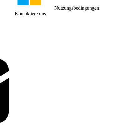
Nutzungsbedingungen
Kontaktiere uns