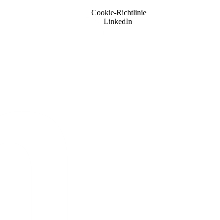
Cookie-Richtlinie
LinkedIn