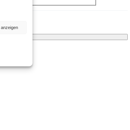
n anzeigen