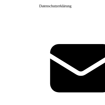
Datenschutzerklärung