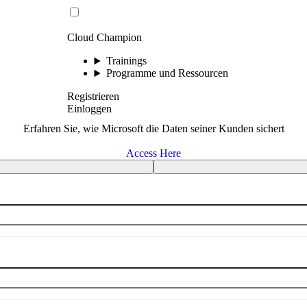
Cloud Champion
Trainings
Programme und Ressourcen
Registrieren
Einloggen
Erfahren Sie, wie Microsoft die Daten seiner Kunden sichert
Access Here