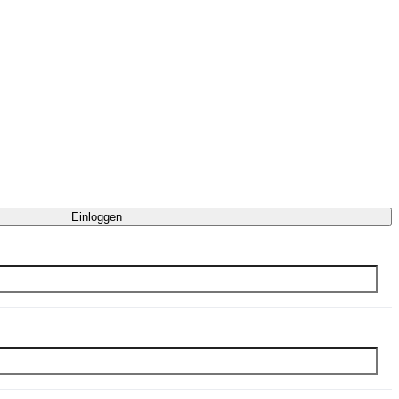
Einloggen